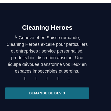
Cleaning Heroes
À Genève et en Suisse romande,
Cleaning Heroes excelle pour particuliers
et entreprises : service personnalisé,
produits bio, discrétion absolue. Une
équipe dévouée transforme vos lieux en
espaces impeccables et sereins.
DEMANDE DE DEVIS