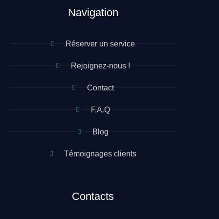
Navigation
Réserver un service
Rejoignez-nous !
Contact
F.A.Q
Blog
Témoignages clients
Contacts