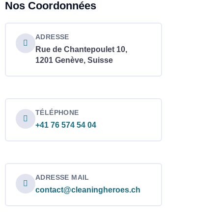
Nos Coordonnées
ADRESSE
Rue de Chantepoulet 10,
1201 Genève, Suisse
TÉLÉPHONE
+41 76 574 54 04
ADRESSE MAIL
contact@cleaningheroes.ch