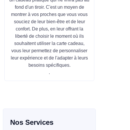
fond d'un tiroir. C'est un moyen de
montrer à vos proches que vous vous
souciez de leur bien-être et de leur
confort. De plus, en leur offrant la
liberté de choisir le moment où ils
souhaitent utiliser la carte cadeau,
vous leur permettez de personnaliser
leur expérience et de l'adapter à leurs
besoins spécifiques.
.
Nos Services