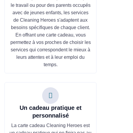
le travail ou pour des parents occupés
avec de jeunes enfants, les services
de Cleaning Heroes s'adaptent aux
besoins spécifiques de chaque client.
En offrant une carte cadeau, vous
permettez à vos proches de choisir les
services qui correspondent le mieux à
leurs attentes et à leur emploi du
temps.
Un cadeau pratique et
personnalisé
La carte cadeau Cleaning Heroes est
un cadeau pratique qui ne finira pas au