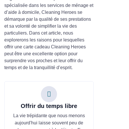
spécialisée dans les services de ménage et
d’aide à domicile, Cleaning Heroes se
démarque par la qualité de ses prestations
et sa volonté de simplifier la vie des
particuliers. Dans cet article, nous
explorerons les raisons pour lesquelles
offrir une carte cadeau Cleaning Heroes
peut être une excellente option pour
surprendre vos proches et leur offrir du
temps et de la tranquillité d’esprit.
Offrir du temps libre
La vie trépidante que nous menons
aujourd'hui laisse souvent peu de