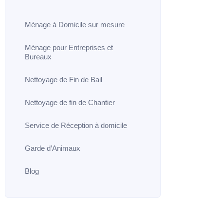
Ménage à Domicile sur mesure
Ménage pour Entreprises et
Bureaux
Nettoyage de Fin de Bail
Nettoyage de fin de Chantier
Service de Réception à domicile
Garde d’Animaux
Blog