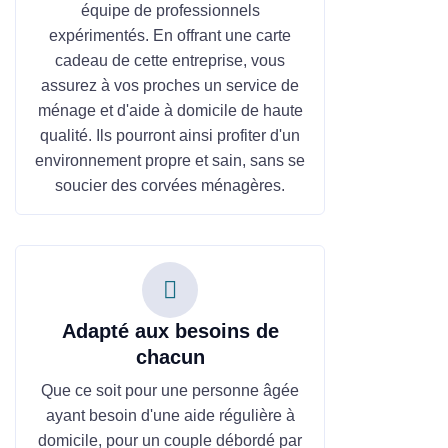
équipe de professionnels
expérimentés. En offrant une carte
cadeau de cette entreprise, vous
assurez à vos proches un service de
ménage et d'aide à domicile de haute
qualité. Ils pourront ainsi profiter d'un
environnement propre et sain, sans se
soucier des corvées ménagères.
Adapté aux besoins de
chacun
Que ce soit pour une personne âgée
ayant besoin d'une aide régulière à
domicile, pour un couple débordé par