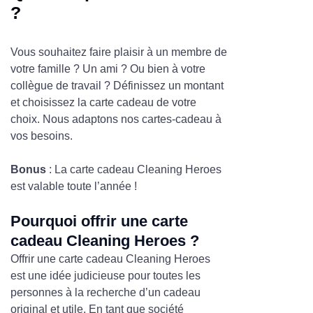
?
Vous souhaitez faire plaisir à un membre de
votre famille ? Un ami ? Ou bien à votre
collègue de travail ? Définissez un montant
et choisissez la carte cadeau de votre
choix. Nous adaptons nos cartes-cadeau à
vos besoins.
Bonus
: La carte cadeau Cleaning Heroes
est valable toute l’année !
Pourquoi offrir une carte
cadeau Cleaning Heroes ?
Offrir une carte cadeau Cleaning Heroes
est une idée judicieuse pour toutes les
personnes à la recherche d’un cadeau
original et utile. En tant que société