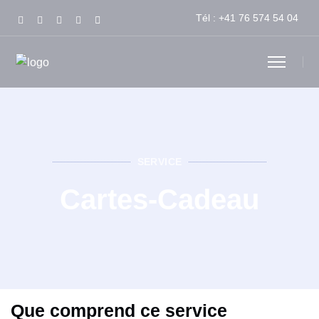
Tél :
+41 76 574 54 04
SERVICE
Cartes-Cadeau
Que comprend ce service