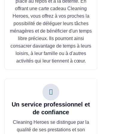
place au repos et à la détente. En
offrant une carte cadeau Cleaning
Heroes, vous offrez à vos proches la
possibilité de déléguer leurs tâches
ménagères et de bénéficier d'un temps
libre précieux. Ils pourront ainsi
consacrer davantage de temps à leurs
loisirs, à leur famille ou à d'autres
activités qui leur tiennent à cœur.
Un service professionnel et
de confiance
Cleaning Heroes se distingue par la
qualité de ses prestations et son