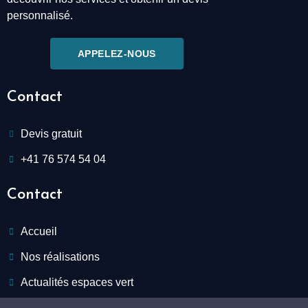
personnalisé.
APPELEZ-NOUS
Contact
Devis gratuit
+41 76 574 54 04
Contact
Accueil
Nos réalisations
Actualités espaces vert