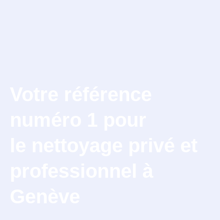
APPELEZ-NOUS
Votre référence
numéro 1 pour
le nettoyage privé et
professionnel à
Genève