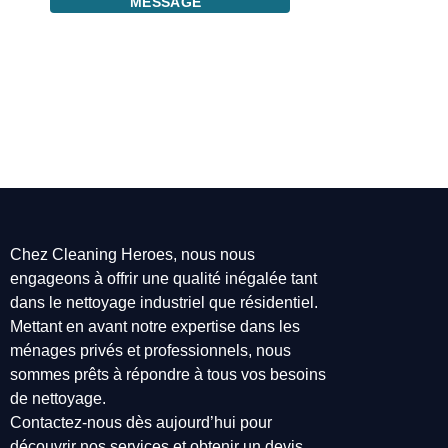
MESSAGE
Chez Cleaning Heroes, nous nous
engageons à offrir une qualité inégalée tant
dans le nettoyage industriel que résidentiel.
Mettant en avant notre expertise dans les
ménages privés et professionnels, nous
sommes prêts à répondre à tous vos besoins
de nettoyage.
Contactez-nous dès aujourd’hui pour
découvrir nos services et obtenir un devis