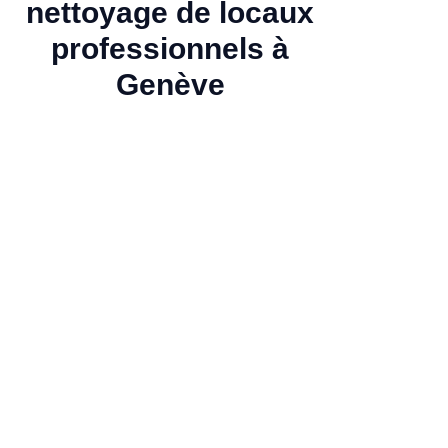
nettoyage de locaux
professionnels à
Genève