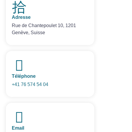
Adresse
Rue de Chantepoulet 10, 1201
Genève, Suisse
Téléphone
+41 76 574 54 04
Email