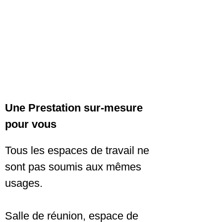
Une Prestation sur-mesure
pour vous
Tous les espaces de travail ne
sont pas soumis aux mêmes
usages.
Salle de réunion, espace de