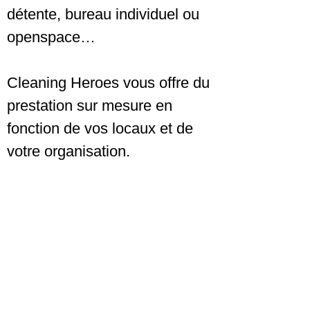
détente, bureau individuel ou
openspace…
Cleaning Heroes vous offre du
prestation sur mesure en
fonction de vos locaux et de
votre organisation.