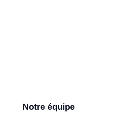
Notre équipe