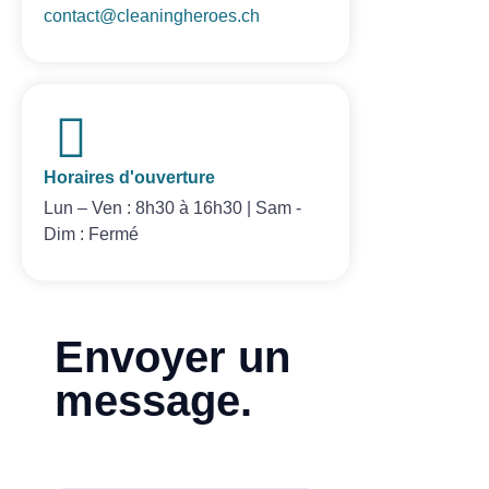
contact@cleaningheroes.ch
Horaires d'ouverture
Lun – Ven : 8h30 à 16h30 | Sam -
Dim : Fermé
Envoyer un
message.