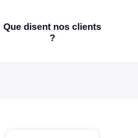
Que disent nos clients
?