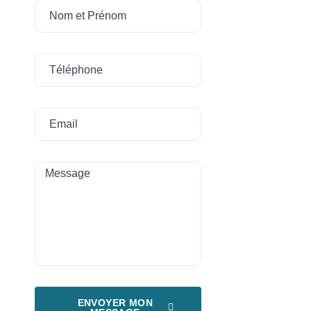
ENVOYER MON