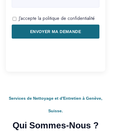
J’accepte la politique de confidentialité
ENVOYER MA DEMANDE
Services de Nettoyage et d'Entretien à Genève,
Suisse.
Qui Sommes-Nous ?