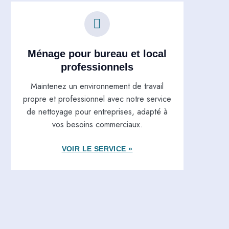
Ménage pour bureau et local
professionnels
Maintenez un environnement de travail
propre et professionnel avec notre service
de nettoyage pour entreprises, adapté à
vos besoins commerciaux.
VOIR LE SERVICE »