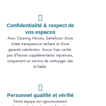
Confidentialité & respect de
vos espaces
Avec Cleaning Heroes, bénéficiez d’une
totale transparence tarifaire et d’une
garantie satisfaction. Aucun frais caché,
pas d’heures supplémentaires imprévues,
uniquement un service de nettoyage clair
et fiable.
Personnel qualifié et vérifié
Notre équipe est rigoureusement