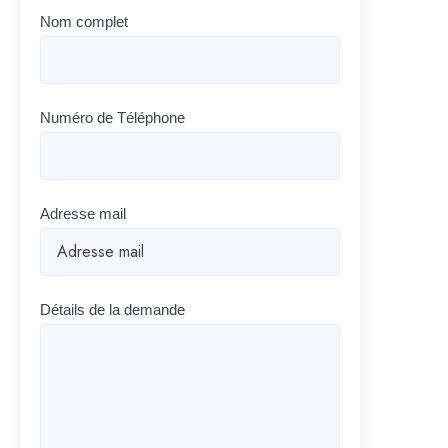
Nom complet
Numéro de Téléphone
Adresse mail
Détails de la demande