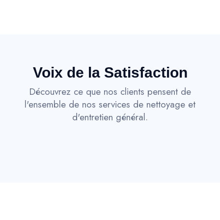
Voix de la Satisfaction
Découvrez ce que nos clients pensent de
l'ensemble de nos services de nettoyage et
d'entretien général.