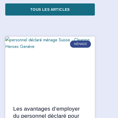
TOUS LES ARTICLES
MÉNAGE
Les avantages d’employer
du personnel déclaré pour