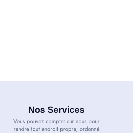
Nos Services
Vous pouvez compter sur nous pour
rendre tout endroit propre, ordonné