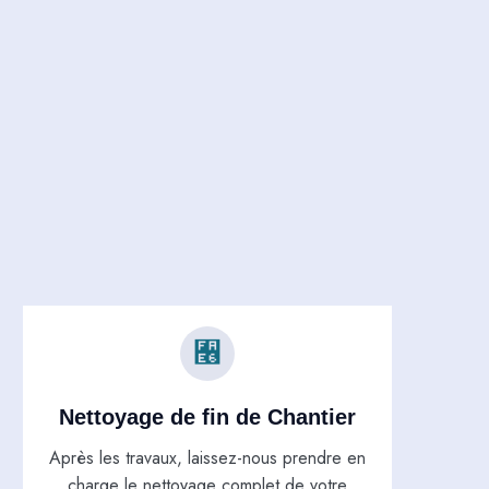
Nettoyage de fin de Chantier
Après les travaux, laissez-nous prendre en
charge le nettoyage complet de votre