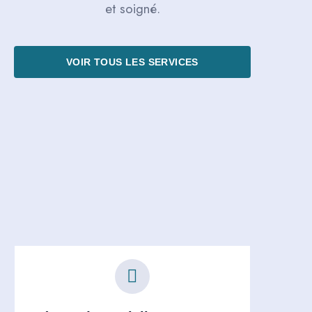
et soigné.
VOIR TOUS LES SERVICES