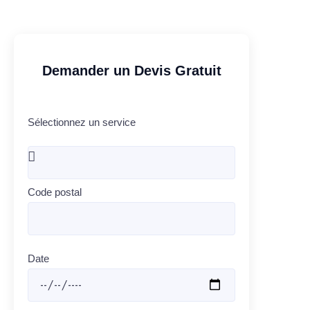
Demander un Devis Gratuit
Sélectionnez un service
Code postal
Date