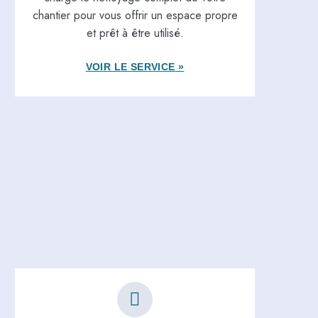
chantier pour vous offrir un espace propre
et prêt à être utilisé.
VOIR LE SERVICE »