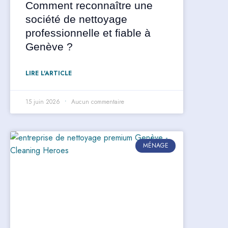
Comment reconnaître une
société de nettoyage
professionnelle et fiable à
Genève ?
LIRE L'ARTICLE
15 juin 2026
Aucun commentaire
MÉNAGE