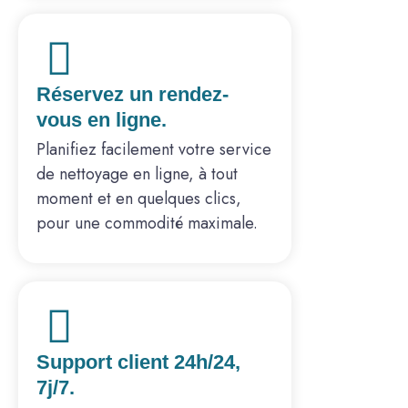
Réservez un rendez-
vous en ligne.
Planifiez facilement votre service
de nettoyage en ligne, à tout
moment et en quelques clics,
pour une commodité maximale.
Support client 24h/24,
7j/7.