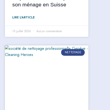
son ménage en Suisse
LIRE L'ARTICLE
15 juillet 2026
Aucun commentaire
NETTOYAGE