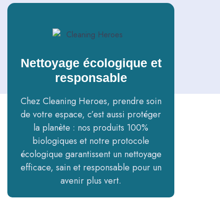
Nettoyage écologique et
responsable
Chez Cleaning Heroes, prendre soin
de votre espace, c’est aussi protéger
la planète : nos produits 100%
biologiques et notre protocole
écologique garantissent un nettoyage
efficace, sain et responsable pour un
avenir plus vert.