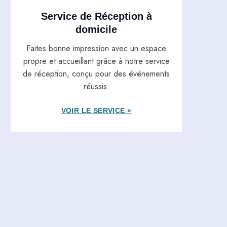
Service de Réception à
domicile
Faites bonne impression avec un espace
propre et accueillant grâce à notre service
de réception, conçu pour des événements
réussis.
VOIR LE SERVICE »