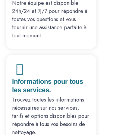
Notre équipe est disponible
24h/24 et 7j/7 pour répondre à
toutes vos questions et vous
fournir une assistance parfaite à
tout moment.
Informations pour tous
les services.
Trouvez toutes les informations
nécessaires sur nos services,
tarifs et options disponibles pour
répondre à tous vos besoins de
nettoyage.