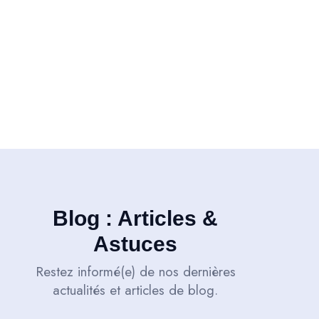
Blog : Articles &
Astuces
Restez informé(e) de nos dernières
actualités et articles de blog.