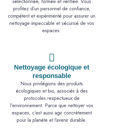
sélectionnée, formée et vérifiée. Vous
profitez d’un personnel de confiance,
compétent et expérimenté pour assurer un
nettoyage impeccable et sécurisé de vos
espaces.
Nettoyage écologique et
responsable
Nous privilégions des produits
écologiques et bio, associés à des
protocoles respectueux de
l’environnement. Parce que nettoyer vos
espaces, c’est aussi agir concrètement
pour la planète et l’avenir durable.