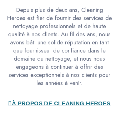
Depuis plus de deux ans, Cleaning
Heroes est fier de fournir des services de
nettoyage professionnels et de haute
qualité à nos clients. Au fil des ans, nous
avons bâti une solide réputation en tant
que fournisseur de confiance dans le
domaine du nettoyage, et nous nous
engageons à continuer à offrir des
services exceptionnels à nos clients pour
les années à venir.
À PROPOS DE CLEANING HEROES