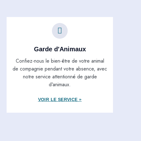
Garde d'Animaux
Confiez-nous le bien-être de votre animal
de compagnie pendant votre absence, avec
notre service attentionné de garde
d'animaux.
VOIR LE SERVICE »