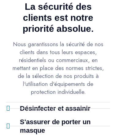
La sécurité des
clients est notre
priorité absolue.
Nous garantissons la sécurité de nos
clients dans tous leurs espaces,
résidentiels ou commerciaux, en
mettant en place des normes strictes,
de la sélection de nos produits à
l'utilisation d'équipements de
protection individuelle.
Désinfecter et assainir
S'assurer de porter un
masque