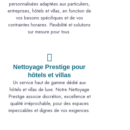
personnalisées adaptées aux particuliers,
entreprises, hôtels et villas, en fonction de
vos besoins spécifiques et de vos
contraintes horaires. Flexibilité et solutions
sur mesure pour tous.
Nettoyage Prestige pour
hôtels et villas
Un service haut de gamme dédié aux
hôtels et villas de luxe. Notre Nettoyage
Prestige associe discrétion, excellence et
qualité irréprochable, pour des espaces
impeccables et dignes de vos exigences.