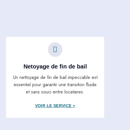
Netoyage de fin de bail
Un nettoyage de fin de bail impeccable est
essentiel pour garantir une transition fluide
et sans souci entre locataires.
VOIR LE SERVICE »