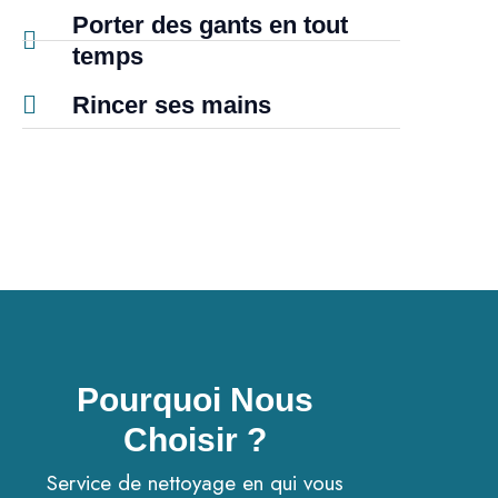
Porter des gants en tout
temps
Rincer ses mains
Pourquoi Nous
Choisir ?
Service de nettoyage en qui vous