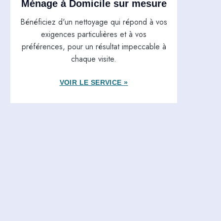
Ménage à Domicile sur mesure
Bénéficiez d'un nettoyage qui répond à vos
exigences particulières et à vos
préférences, pour un résultat impeccable à
chaque visite.
VOIR LE SERVICE »