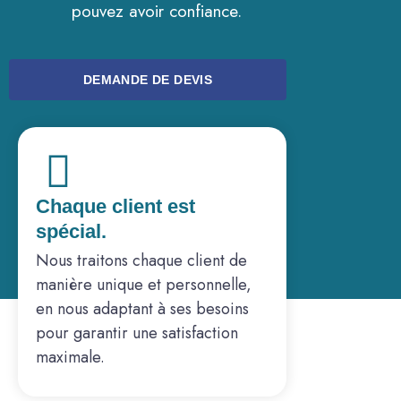
pouvez avoir confiance.
DEMANDE DE DEVIS
Chaque client est
spécial.
Nous traitons chaque client de
manière unique et personnelle,
en nous adaptant à ses besoins
pour garantir une satisfaction
maximale.