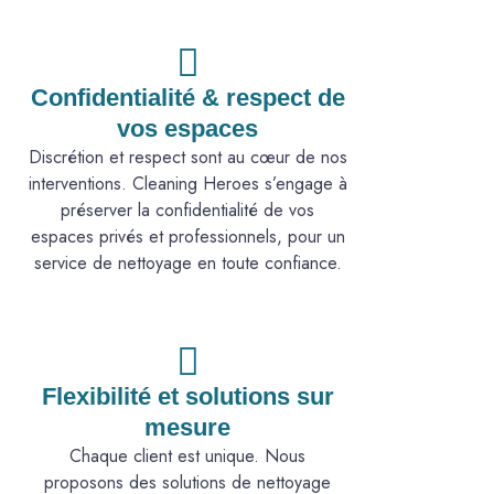
Confidentialité & respect de
vos espaces
Discrétion et respect sont au cœur de nos
interventions. Cleaning Heroes s’engage à
préserver la confidentialité de vos
espaces privés et professionnels, pour un
service de nettoyage en toute confiance.
Flexibilité et solutions sur
mesure
Chaque client est unique. Nous
proposons des solutions de nettoyage