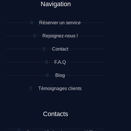
Navigation
Réserver un service
Rejoignez-nous !
Contact
F.A.Q
Blog
Témoignages clients
Contacts