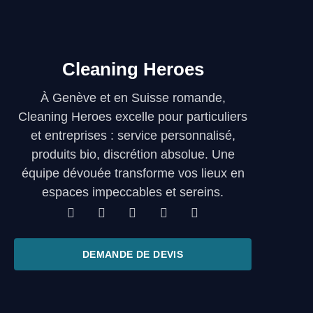
Cleaning Heroes
À Genève et en Suisse romande,
Cleaning Heroes excelle pour particuliers
et entreprises : service personnalisé,
produits bio, discrétion absolue. Une
équipe dévouée transforme vos lieux en
espaces impeccables et sereins.
DEMANDE DE DEVIS