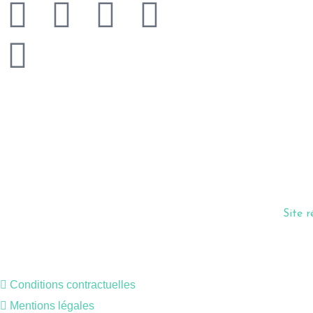
Demande de devis
Site 
Conditions contractuelles
Mentions légales