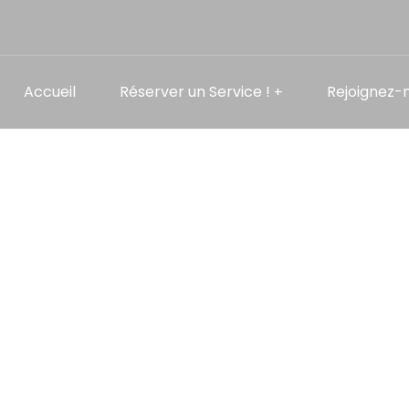
Accueil
Réserver un Service !
Rejoignez-n