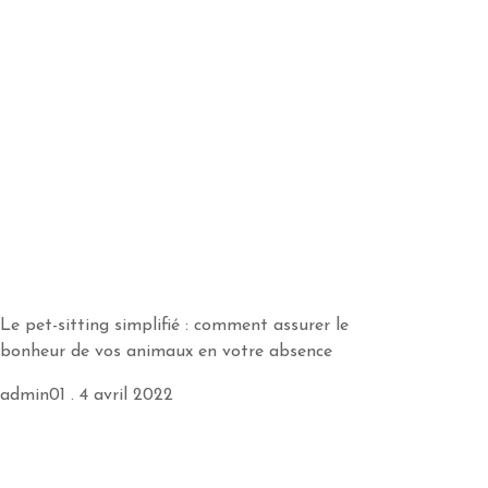
Le pet-sitting simplifié : comment assurer le
bonheur de vos animaux en votre absence
admin01
4 avril 2022