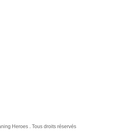
ning Heroes . Tous droits réservés