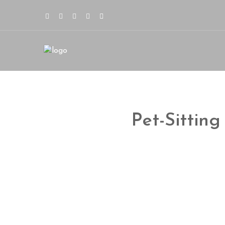
Pet-Sitting