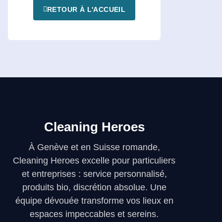
RETOUR À L'ACCUEIL
Cleaning Heroes
À Genève et en Suisse romande,
Cleaning Heroes excelle pour particuliers
et entreprises : service personnalisé,
produits bio, discrétion absolue. Une
équipe dévouée transforme vos lieux en
espaces impeccables et sereins.