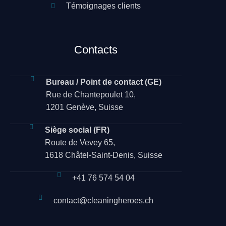
Témoignages clients
Contacts
Bureau / Point de contact (GE)
Rue de Chantepoulet 10,
1201 Genève, Suisse
Siège social (FR)
Route de Vevey 65,
1618 Châtel-Saint-Denis, Suisse
+41 76 574 54 04
contact@cleaningheroes.ch