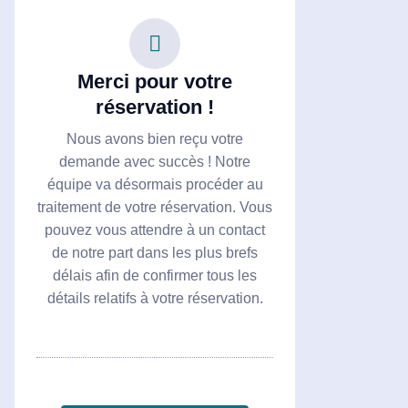
Merci pour votre
réservation !
Nous avons bien reçu votre
demande avec succès ! Notre
équipe va désormais procéder au
traitement de votre réservation. Vous
pouvez vous attendre à un contact
de notre part dans les plus brefs
délais afin de confirmer tous les
détails relatifs à votre réservation.