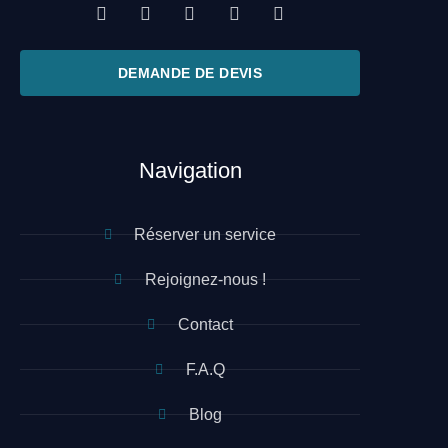
DEMANDE DE DEVIS
Navigation
Réserver un service
Rejoignez-nous !
Contact
F.A.Q
Blog