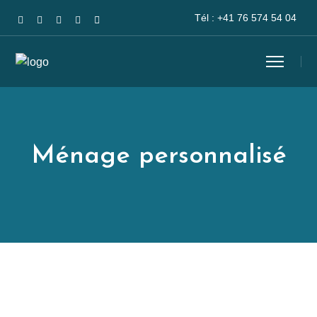
Tél :
+41 76 574 54 04
Ménage personnalisé