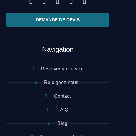
DEMANDE DE DEVIS
Navigation
Réserver un service
Rejoignez-nous !
Contact
F.A.Q
Blog