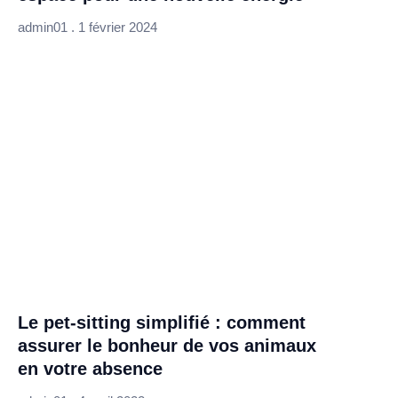
admin01
1 février 2024
Le pet-sitting simplifié : comment
assurer le bonheur de vos animaux
en votre absence