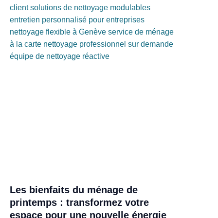
Les bienfaits du ménage de
printemps : transformez votre
espace pour une nouvelle énergie