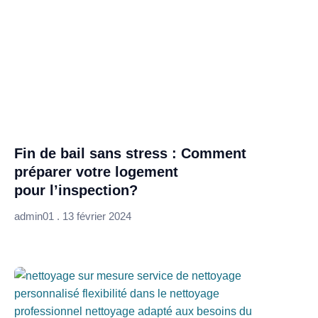
Fin de bail sans stress : Comment
préparer votre logement
pour l’inspection?
admin01
13 février 2024