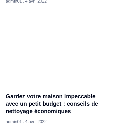
admin01
4 avril 2022
Gardez votre maison impeccable
avec un petit budget : conseils de
nettoyage économiques
admin01
4 avril 2022