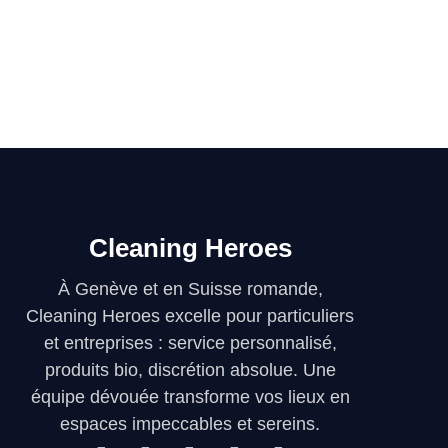
Cleaning Heroes
À Genève et en Suisse romande,
Cleaning Heroes excelle pour particuliers
et entreprises : service personnalisé,
produits bio, discrétion absolue. Une
équipe dévouée transforme vos lieux en
espaces impeccables et sereins.