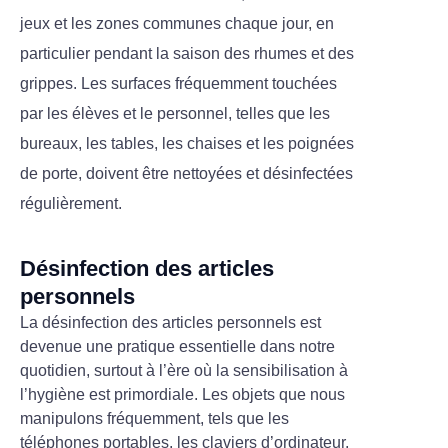
jeux et les zones communes chaque jour, en
particulier pendant la saison des rhumes et des
grippes. Les surfaces fréquemment touchées
par les élèves et le personnel, telles que les
bureaux, les tables, les chaises et les poignées
de porte, doivent être nettoyées et désinfectées
régulièrement.
Désinfection des articles
personnels
La désinfection des articles personnels est
devenue une pratique essentielle dans notre
quotidien, surtout à l’ère où la sensibilisation à
l’hygiène est primordiale. Les objets que nous
manipulons fréquemment, tels que les
téléphones portables, les claviers d’ordinateur,