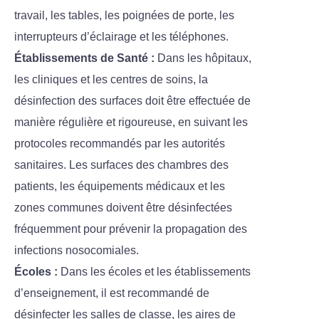
travail, les tables, les poignées de porte, les
interrupteurs d’éclairage et les téléphones.
Établissements de Santé :
Dans les hôpitaux,
les cliniques et les centres de soins, la
désinfection des surfaces doit être effectuée de
manière régulière et rigoureuse, en suivant les
protocoles recommandés par les autorités
sanitaires. Les surfaces des chambres des
patients, les équipements médicaux et les
zones communes doivent être désinfectées
fréquemment pour prévenir la propagation des
infections nosocomiales.
Écoles :
Dans les écoles et les établissements
d’enseignement, il est recommandé de
désinfecter les salles de classe, les aires de