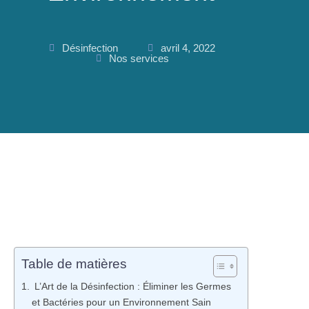
Désinfection
avril 4, 2022
Nos services
Table de matières
L’Art de la Désinfection : Éliminer les Germes
et Bactéries pour un Environnement Sain