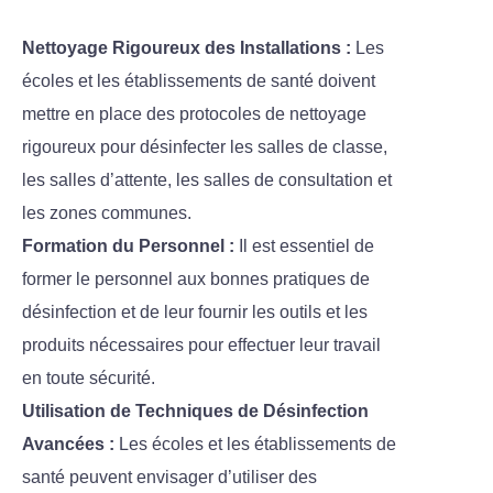
Nettoyage Rigoureux des Installations :
Les
écoles et les établissements de santé doivent
mettre en place des protocoles de nettoyage
rigoureux pour désinfecter les salles de classe,
les salles d’attente, les salles de consultation et
les zones communes.
Formation du Personnel :
Il est essentiel de
former le personnel aux bonnes pratiques de
désinfection et de leur fournir les outils et les
produits nécessaires pour effectuer leur travail
en toute sécurité.
Utilisation de Techniques de Désinfection
Avancées :
Les écoles et les établissements de
santé peuvent envisager d’utiliser des