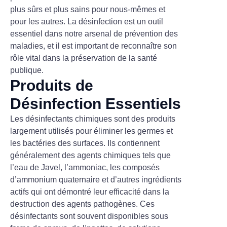
plus sûrs et plus sains pour nous-mêmes et
pour les autres. La désinfection est un outil
essentiel dans notre arsenal de prévention des
maladies, et il est important de reconnaître son
rôle vital dans la préservation de la santé
publique.
Produits de
Désinfection Essentiels
Les désinfectants chimiques sont des produits
largement utilisés pour éliminer les germes et
les bactéries des surfaces. Ils contiennent
généralement des agents chimiques tels que
l’eau de Javel, l’ammoniac, les composés
d’ammonium quaternaire et d’autres ingrédients
actifs qui ont démontré leur efficacité dans la
destruction des agents pathogènes. Ces
désinfectants sont souvent disponibles sous