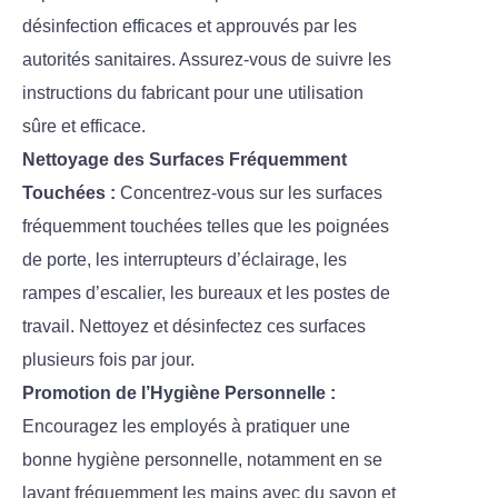
désinfection efficaces et approuvés par les
autorités sanitaires. Assurez-vous de suivre les
instructions du fabricant pour une utilisation
sûre et efficace.
Nettoyage des Surfaces Fréquemment
Touchées :
Concentrez-vous sur les surfaces
fréquemment touchées telles que les poignées
de porte, les interrupteurs d’éclairage, les
rampes d’escalier, les bureaux et les postes de
travail. Nettoyez et désinfectez ces surfaces
plusieurs fois par jour.
Promotion de l’Hygiène Personnelle :
Encouragez les employés à pratiquer une
bonne hygiène personnelle, notamment en se
lavant fréquemment les mains avec du savon et