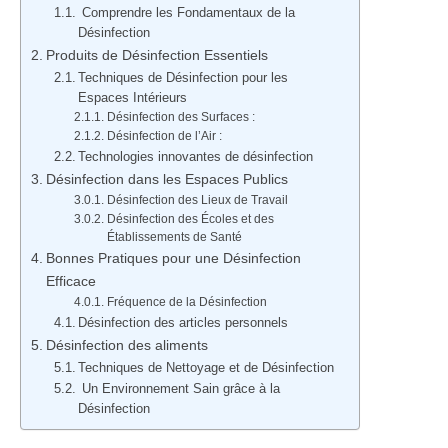
Comprendre les Fondamentaux de la
Désinfection
Produits de Désinfection Essentiels
Techniques de Désinfection pour les
Espaces Intérieurs
Désinfection des Surfaces :
Désinfection de l’Air :
Technologies innovantes de désinfection
Désinfection dans les Espaces Publics
Désinfection des Lieux de Travail
Désinfection des Écoles et des
Établissements de Santé
Bonnes Pratiques pour une Désinfection
Efficace
Fréquence de la Désinfection
Désinfection des articles personnels
Désinfection des aliments
Techniques de Nettoyage et de Désinfection
Un Environnement Sain grâce à la
Désinfection