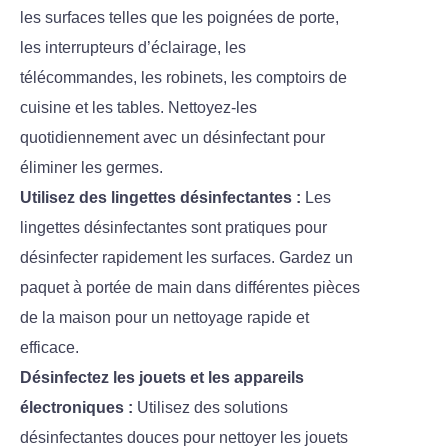
les surfaces telles que les poignées de porte,
les interrupteurs d’éclairage, les
télécommandes, les robinets, les comptoirs de
cuisine et les tables. Nettoyez-les
quotidiennement avec un désinfectant pour
éliminer les germes.
Utilisez des lingettes désinfectantes :
Les
lingettes désinfectantes sont pratiques pour
désinfecter rapidement les surfaces. Gardez un
paquet à portée de main dans différentes pièces
de la maison pour un nettoyage rapide et
efficace.
Désinfectez les jouets et les appareils
électroniques :
Utilisez des solutions
désinfectantes douces pour nettoyer les jouets