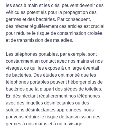
les sacs à main et les clés, peuvent devenir des
véhicules potentiels pour la propagation des
germes et des bactéries. Par conséquent,
désinfecter régulièrement ces articles est crucial
pour réduire le risque de contamination croisée
et de transmission des maladies.
Les téléphones portables, par exemple, sont
constamment en contact avec nos mains et nos
visages, ce qui les expose à un large éventail
de bactéries. Des études ont montré que les
téléphones portables peuvent héberger plus de
bactéries que la plupart des sièges de toilettes.
En désinfectant régulièrement nos téléphones
avec des lingettes désinfectantes ou des
solutions désinfectantes appropriées, nous
pouvons réduire le risque de transmission des
germes à nos mains et à notre visage.