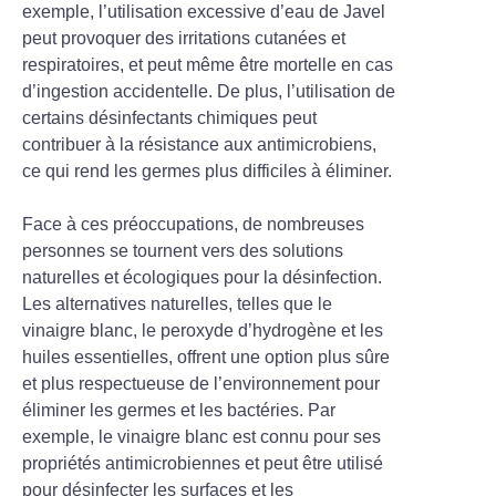
exemple, l’utilisation excessive d’eau de Javel
peut provoquer des irritations cutanées et
respiratoires, et peut même être mortelle en cas
d’ingestion accidentelle. De plus, l’utilisation de
certains désinfectants chimiques peut
contribuer à la résistance aux antimicrobiens,
ce qui rend les germes plus difficiles à éliminer.
Face à ces préoccupations, de nombreuses
personnes se tournent vers des solutions
naturelles et écologiques pour la désinfection.
Les alternatives naturelles, telles que le
vinaigre blanc, le peroxyde d’hydrogène et les
huiles essentielles, offrent une option plus sûre
et plus respectueuse de l’environnement pour
éliminer les germes et les bactéries. Par
exemple, le vinaigre blanc est connu pour ses
propriétés antimicrobiennes et peut être utilisé
pour désinfecter les surfaces et les