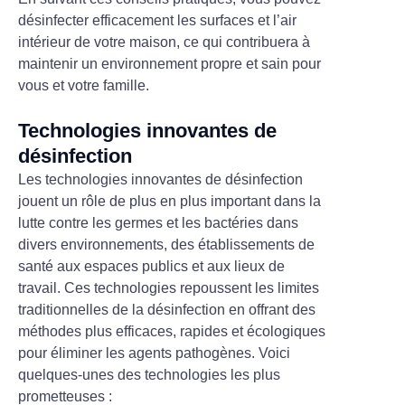
désinfecter efficacement les surfaces et l’air
intérieur de votre maison, ce qui contribuera à
maintenir un environnement propre et sain pour
vous et votre famille.
Technologies innovantes de
désinfection
Les technologies innovantes de désinfection
jouent un rôle de plus en plus important dans la
lutte contre les germes et les bactéries dans
divers environnements, des établissements de
santé aux espaces publics et aux lieux de
travail. Ces technologies repoussent les limites
traditionnelles de la désinfection en offrant des
méthodes plus efficaces, rapides et écologiques
pour éliminer les agents pathogènes. Voici
quelques-unes des technologies les plus
prometteuses :