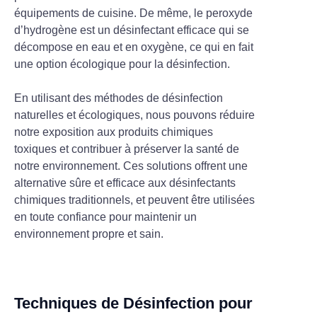
équipements de cuisine. De même, le peroxyde
d’hydrogène est un désinfectant efficace qui se
décompose en eau et en oxygène, ce qui en fait
une option écologique pour la désinfection.
En utilisant des méthodes de désinfection
naturelles et écologiques, nous pouvons réduire
notre exposition aux produits chimiques
toxiques et contribuer à préserver la santé de
notre environnement. Ces solutions offrent une
alternative sûre et efficace aux désinfectants
chimiques traditionnels, et peuvent être utilisées
en toute confiance pour maintenir un
environnement propre et sain.
Techniques de Désinfection pour