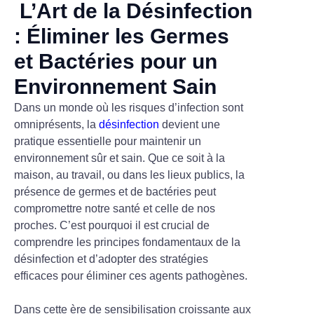
L’Art de la Désinfection
: Éliminer les Germes
et Bactéries pour un
Environnement Sain
Dans un monde où les risques d’infection sont
omniprésents, la
désinfection
devient une
pratique essentielle pour maintenir un
environnement sûr et sain. Que ce soit à la
maison, au travail, ou dans les lieux publics, la
présence de germes et de bactéries peut
compromettre notre santé et celle de nos
proches. C’est pourquoi il est crucial de
comprendre les principes fondamentaux de la
désinfection et d’adopter des stratégies
efficaces pour éliminer ces agents pathogènes.
Dans cette ère de sensibilisation croissante aux