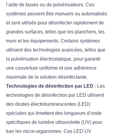
l’aide de buses ou de pulvérisateurs. Ces
systèmes peuvent être manuels ou automatisés
et sont utilisés pour désinfecter rapidement de
grandes surfaces, telles que les planchers, les
murs et les équipements. Certains systèmes
utilisent des technologies avancées, telles que
la pulvérisation électrostatique, pour garantir
une couverture uniforme et une adhérence
maximale de la solution désinfectante.
Technologies de désinfection par LED
: Les
technologies de désinfection par LED utilisent
des diodes électroluminescentes (LED)
spéciales qui émettent des longueurs d’onde
spécifiques de lumière ultraviolette (UV) pour
tuer les micro-organismes. Ces LED UV