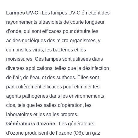
Lampes UV-C
: Les lampes UV-C émettent des
rayonnements ultraviolets de courte longueur
d’onde, qui sont efficaces pour détruire les
acides nucléiques des micro-organismes, y
compris les virus, les bactéries et les
moisissures. Ces lampes sont utilisées dans
diverses applications, telles que la désinfection
de l’air, de l’eau et des surfaces. Elles sont
particulièrement efficaces pour éliminer les
agents pathogènes dans les environnements
clos, tels que les salles d’opération, les
laboratoires et les salles propres.
Générateurs d’ozone
: Les générateurs
d’ozone produisent de l’ozone (O3), un gaz