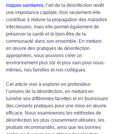
risques sanitaires
, l’art de la désinfection revêt
une importance capitale. Non seulement elle
contribue à réduire la propagation des maladies
infectieuses, mais elle permet également de
préserver la santé et le bien-être de la
communauté dans son ensemble. En mettant
en œuvre des pratiques de désinfection
appropriées, nous pouvons créer un
environnement plus sûr et plus sain pour nous-
mêmes, nos familles et nos collègues.
Cet article vise à explorer en profondeur
l’univers de la désinfection, en mettant en
lumière ses différentes facettes et en fournissant
des conseils pratiques pour une mise en œuvre
efficace. Nous examinerons les méthodes de
désinfection les plus couramment utilisées, les
produits recommandés, ainsi que les bonnes