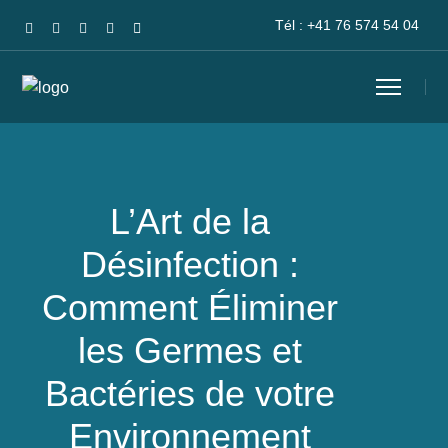
Tél :
+41 76 574 54 04
L’Art de la
Désinfection :
Comment Éliminer
les Germes et
Bactéries de votre
Environnement