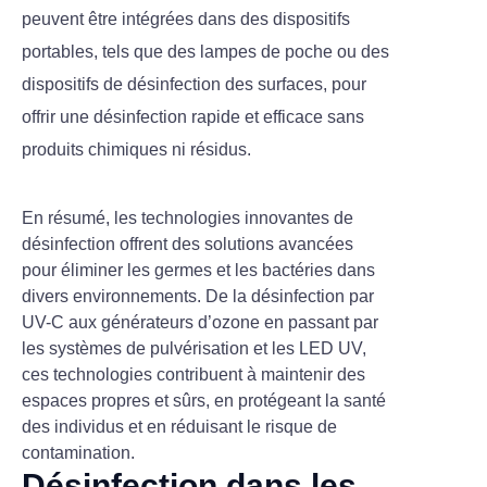
peuvent être intégrées dans des dispositifs
portables, tels que des lampes de poche ou des
dispositifs de désinfection des surfaces, pour
offrir une désinfection rapide et efficace sans
produits chimiques ni résidus.
En résumé, les technologies innovantes de
désinfection offrent des solutions avancées
pour éliminer les germes et les bactéries dans
divers environnements. De la désinfection par
UV-C aux générateurs d’ozone en passant par
les systèmes de pulvérisation et les LED UV,
ces technologies contribuent à maintenir des
espaces propres et sûrs, en protégeant la santé
des individus et en réduisant le risque de
contamination.
Désinfection dans les