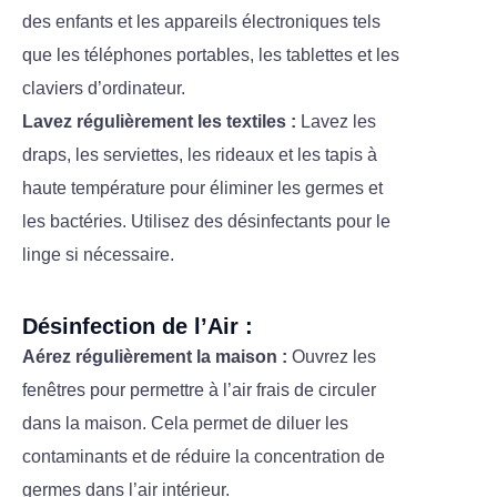
des enfants et les appareils électroniques tels
que les téléphones portables, les tablettes et les
claviers d’ordinateur.
Lavez régulièrement les textiles :
Lavez les
draps, les serviettes, les rideaux et les tapis à
haute température pour éliminer les germes et
les bactéries. Utilisez des désinfectants pour le
linge si nécessaire.
Désinfection de l’Air :
Aérez régulièrement la maison :
Ouvrez les
fenêtres pour permettre à l’air frais de circuler
dans la maison. Cela permet de diluer les
contaminants et de réduire la concentration de
germes dans l’air intérieur.