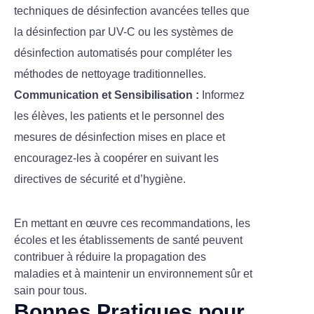
techniques de désinfection avancées telles que
la désinfection par UV-C ou les systèmes de
désinfection automatisés pour compléter les
méthodes de nettoyage traditionnelles.
Communication et Sensibilisation :
Informez
les élèves, les patients et le personnel des
mesures de désinfection mises en place et
encouragez-les à coopérer en suivant les
directives de sécurité et d’hygiène.
En mettant en œuvre ces recommandations, les
écoles et les établissements de santé peuvent
contribuer à réduire la propagation des
maladies et à maintenir un environnement sûr et
sain pour tous.
Bonnes Pratiques pour