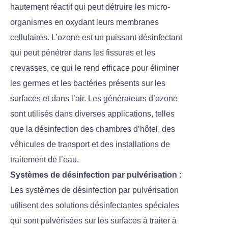
hautement réactif qui peut détruire les micro-
organismes en oxydant leurs membranes
cellulaires. L’ozone est un puissant désinfectant
qui peut pénétrer dans les fissures et les
crevasses, ce qui le rend efficace pour éliminer
les germes et les bactéries présents sur les
surfaces et dans l’air. Les générateurs d’ozone
sont utilisés dans diverses applications, telles
que la désinfection des chambres d’hôtel, des
véhicules de transport et des installations de
traitement de l’eau.
Systèmes de désinfection par pulvérisation
:
Les systèmes de désinfection par pulvérisation
utilisent des solutions désinfectantes spéciales
qui sont pulvérisées sur les surfaces à traiter à