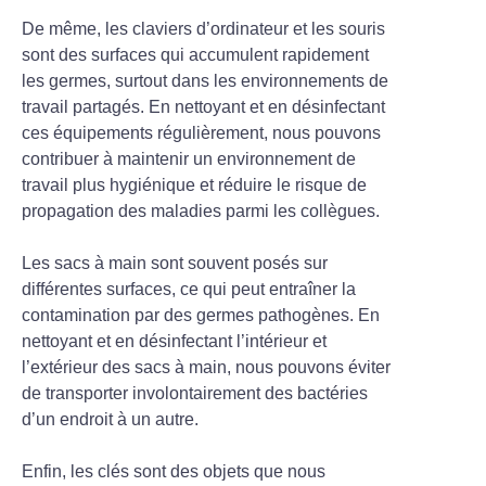
De même, les claviers d’ordinateur et les souris
sont des surfaces qui accumulent rapidement
les germes, surtout dans les environnements de
travail partagés. En nettoyant et en désinfectant
ces équipements régulièrement, nous pouvons
contribuer à maintenir un environnement de
travail plus hygiénique et réduire le risque de
propagation des maladies parmi les collègues.
Les sacs à main sont souvent posés sur
différentes surfaces, ce qui peut entraîner la
contamination par des germes pathogènes. En
nettoyant et en désinfectant l’intérieur et
l’extérieur des sacs à main, nous pouvons éviter
de transporter involontairement des bactéries
d’un endroit à un autre.
Enfin, les clés sont des objets que nous