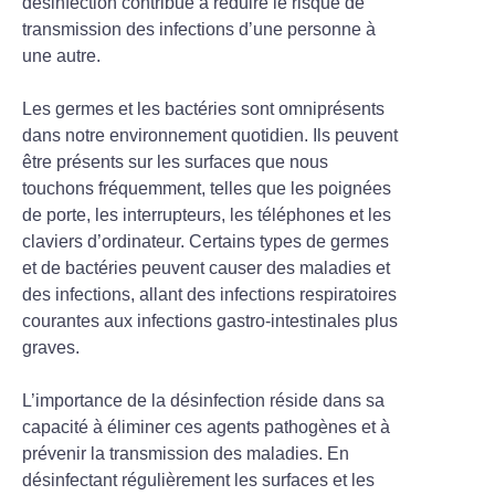
désinfection contribue à réduire le risque de
transmission des infections d’une personne à
une autre.
Les germes et les bactéries sont omniprésents
dans notre environnement quotidien. Ils peuvent
être présents sur les surfaces que nous
touchons fréquemment, telles que les poignées
de porte, les interrupteurs, les téléphones et les
claviers d’ordinateur. Certains types de germes
et de bactéries peuvent causer des maladies et
des infections, allant des infections respiratoires
courantes aux infections gastro-intestinales plus
graves.
L’importance de la désinfection réside dans sa
capacité à éliminer ces agents pathogènes et à
prévenir la transmission des maladies. En
désinfectant régulièrement les surfaces et les