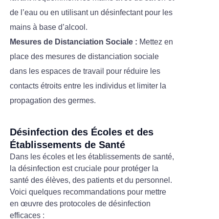
de l’eau ou en utilisant un désinfectant pour les
mains à base d’alcool.
Mesures de Distanciation Sociale :
Mettez en
place des mesures de distanciation sociale
dans les espaces de travail pour réduire les
contacts étroits entre les individus et limiter la
propagation des germes.
Désinfection des Écoles et des
Établissements de Santé
Dans les écoles et les établissements de santé,
la désinfection est cruciale pour protéger la
santé des élèves, des patients et du personnel.
Voici quelques recommandations pour mettre
en œuvre des protocoles de désinfection
efficaces :