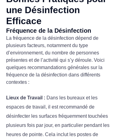
une Désinfection
Efficace
Fréquence de la Désinfection
La fréquence de la désinfection dépend de
plusieurs facteurs, notamment du type
d’environnement, du nombre de personnes
présentes et de l’activité qui s’y déroule. Voici
quelques recommandations générales sur la
fréquence de la désinfection dans différents
contextes :
Lieux de Travail :
Dans les bureaux et les
espaces de travail, il est recommandé de
désinfecter les surfaces fréquemment touchées
plusieurs fois par jour, en particulier pendant les
heures de pointe. Cela inclut les postes de