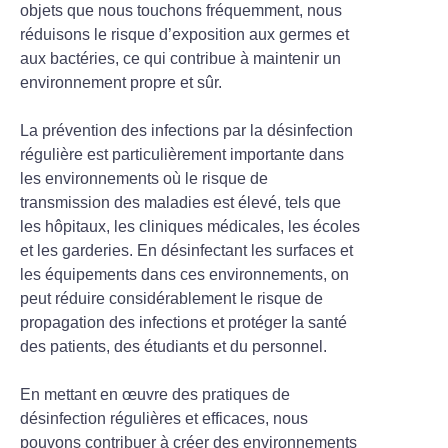
objets que nous touchons fréquemment, nous
réduisons le risque d’exposition aux germes et
aux bactéries, ce qui contribue à maintenir un
environnement propre et sûr.
La prévention des infections par la désinfection
régulière est particulièrement importante dans
les environnements où le risque de
transmission des maladies est élevé, tels que
les hôpitaux, les cliniques médicales, les écoles
et les garderies. En désinfectant les surfaces et
les équipements dans ces environnements, on
peut réduire considérablement le risque de
propagation des infections et protéger la santé
des patients, des étudiants et du personnel.
En mettant en œuvre des pratiques de
désinfection régulières et efficaces, nous
pouvons contribuer à créer des environnements