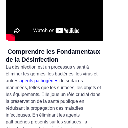
Comprendre les Fondamentaux
de la Désinfection
La désinfection est un processus visant à
éliminer les germes, les bactéries, les virus et
autres
agents pathogènes
de surfaces
inanimées, telles que les surfaces, les objets et
les équipements. Elle joue un rôle crucial dans
la préservation de la santé publique en
réduisant la propagation des maladies
infectieuses. En éliminant les agents
pathogènes présents sur les surfaces, la