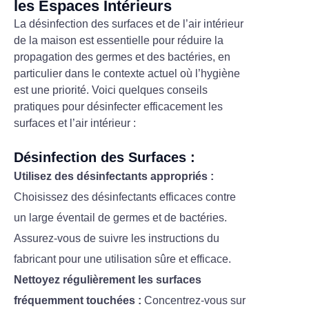
les Espaces Intérieurs
La désinfection des surfaces et de l’air intérieur
de la maison est essentielle pour réduire la
propagation des germes et des bactéries, en
particulier dans le contexte actuel où l’hygiène
est une priorité. Voici quelques conseils
pratiques pour désinfecter efficacement les
surfaces et l’air intérieur :
Désinfection des Surfaces :
Utilisez des désinfectants appropriés :
Choisissez des désinfectants efficaces contre
un large éventail de germes et de bactéries.
Assurez-vous de suivre les instructions du
fabricant pour une utilisation sûre et efficace.
Nettoyez régulièrement les surfaces
fréquemment touchées :
Concentrez-vous sur