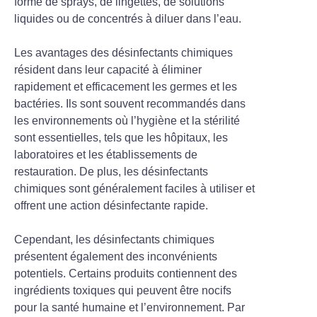
forme de sprays, de lingettes, de solutions
liquides ou de concentrés à diluer dans l’eau.
Les avantages des désinfectants chimiques
résident dans leur capacité à éliminer
rapidement et efficacement les germes et les
bactéries. Ils sont souvent recommandés dans
les environnements où l’hygiène et la stérilité
sont essentielles, tels que les hôpitaux, les
laboratoires et les établissements de
restauration. De plus, les désinfectants
chimiques sont généralement faciles à utiliser et
offrent une action désinfectante rapide.
Cependant, les désinfectants chimiques
présentent également des inconvénients
potentiels. Certains produits contiennent des
ingrédients toxiques qui peuvent être nocifs
pour la santé humaine et l’environnement. Par