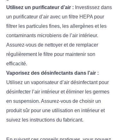
Utilisez un purificateur d’air :
Investissez dans
un purificateur d’air avec un filtre HEPA pour
filtrer les particules fines, les allergènes et les
contaminants microbiens de l’air intérieur.
Assurez-vous de nettoyer et de remplacer
régulièrement le filtre pour maintenir son
efficacité.
Vaporisez des désinfectants dans l’air :
Utilisez un vaporisateur d’air désinfectant pour
désinfecter l’air intérieur et éliminer les germes
en suspension. Assurez-vous de choisir un
produit sûr pour une utilisation en intérieur et
suivez les instructions du fabricant.
En suivant ces conseils pratiques, vous pouvez