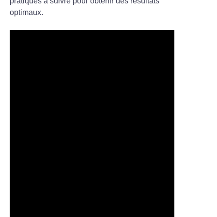
pratiques à suivre pour obtenir des résultats
optimaux.