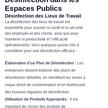
Espaces Publics
Désinfection des Lieux de Travail
La désinfection des lieux de travail est
essentielle pour assurer la santé et la sécurité
des employés et des clients, ainsi que pour
maintenir la productivité et l’efficacité
opérationnelle. Voici quelques points clés à
considérer pour une désinfection efficace :
Élaboration d’un Plan de Désinfection :
Les
entreprises doivent élaborer des plans de
désinfection détaillés, en identifiant les zones à
risque élevé de contamination et en établissant
des horaires réguliers de désinfection.
Utilisation de Produits Appropriés :
Il est
important de choisir des produits de