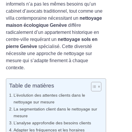
informels n’a pas les mêmes besoins qu’un
cabinet d’avocats traditionnel, tout comme une
villa contemporaine nécessitant un
nettoyage
maison écologique Genève
diffère
radicalement d’un appartement historique en
centre-ville requérant un
nettoyage sols en
pierre Genève
spécialisé. Cette diversité
nécessite une approche de nettoyage sur
mesure qui s’adapte finement à chaque
contexte.
Table de matières
L’évolution des attentes clients dans le
nettoyage sur mesure
La segmentation client dans le nettoyage sur
mesure
L’analyse approfondie des besoins clients
Adapter les fréquences et les horaires