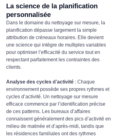
La science de la planification
personnalisée
Dans le domaine du nettoyage sur mesure, la
planification dépasse largement la simple
attribution de créneaux horaires. Elle devient
une science qui intègre de multiples variables
pour optimiser l’efficacité du service tout en
respectant parfaitement les contraintes des
clients.
Analyse des cycles d’activité
: Chaque
environnement possède ses propres rythmes et
cycles d’activité. Un nettoyage sur mesure
efficace commence par l’identification précise
de ces patterns. Les bureaux d’affaires
connaissent généralement des pics d’activité en
milieu de matinée et d’après-midi, tandis que
les résidences familiales ont des rythmes