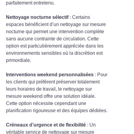
parfaitement entretenu.
Nettoyage nocturne sélectif
: Certains
espaces bénéficient d’un nettoyage sur mesure
nocturne qui permet une intervention complète
sans aucune contrainte de circulation. Cette
option est particulièrement appréciée dans les
environnements sensibles où la discrétion est
primordiale.
Interventions weekend personnalisées
: Pour
les clients qui préfèrent préserver totalement
leurs horaires de travail, le nettoyage sur
mesure weekend offre une solution idéale.
Cette option nécessite cependant une
planification rigoureuse et des équipes dédiées.
Créneaux d’urgence et de flexibilité
: Un
véritable service de nettoyage sur mesure