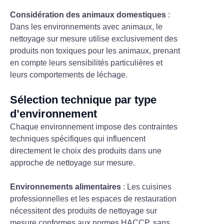
Considération des animaux domestiques
:
Dans les environnements avec animaux, le
nettoyage sur mesure utilise exclusivement des
produits non toxiques pour les animaux, prenant
en compte leurs sensibilités particulières et
leurs comportements de léchage.
Sélection technique par type
d’environnement
Chaque environnement impose des contraintes
techniques spécifiques qui influencent
directement le choix des produits dans une
approche de nettoyage sur mesure.
Environnements alimentaires
: Les cuisines
professionnelles et les espaces de restauration
nécessitent des produits de nettoyage sur
mesure conformes aux normes HACCP, sans