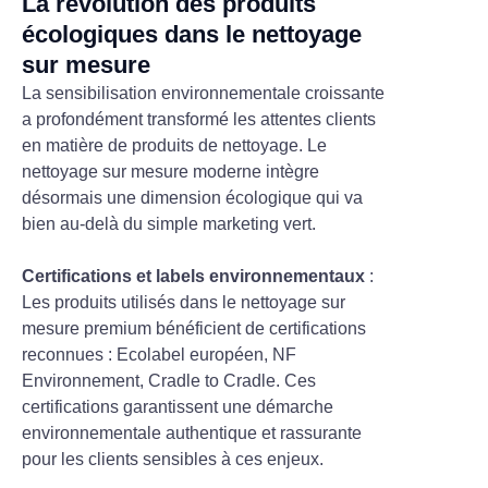
La révolution des produits
écologiques dans le nettoyage
sur mesure
La sensibilisation environnementale croissante
a profondément transformé les attentes clients
en matière de produits de nettoyage. Le
nettoyage sur mesure moderne intègre
désormais une dimension écologique qui va
bien au-delà du simple marketing vert.
Certifications et labels environnementaux
:
Les produits utilisés dans le nettoyage sur
mesure premium bénéficient de certifications
reconnues : Ecolabel européen, NF
Environnement, Cradle to Cradle. Ces
certifications garantissent une démarche
environnementale authentique et rassurante
pour les clients sensibles à ces enjeux.