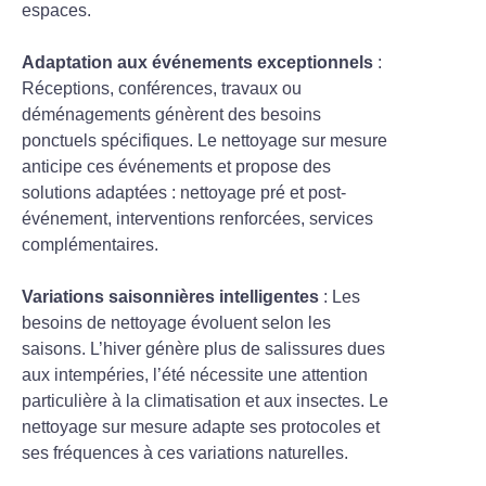
espaces.
Adaptation aux événements exceptionnels
:
Réceptions, conférences, travaux ou
déménagements génèrent des besoins
ponctuels spécifiques. Le nettoyage sur mesure
anticipe ces événements et propose des
solutions adaptées : nettoyage pré et post-
événement, interventions renforcées, services
complémentaires.
Variations saisonnières intelligentes
: Les
besoins de nettoyage évoluent selon les
saisons. L’hiver génère plus de salissures dues
aux intempéries, l’été nécessite une attention
particulière à la climatisation et aux insectes. Le
nettoyage sur mesure adapte ses protocoles et
ses fréquences à ces variations naturelles.