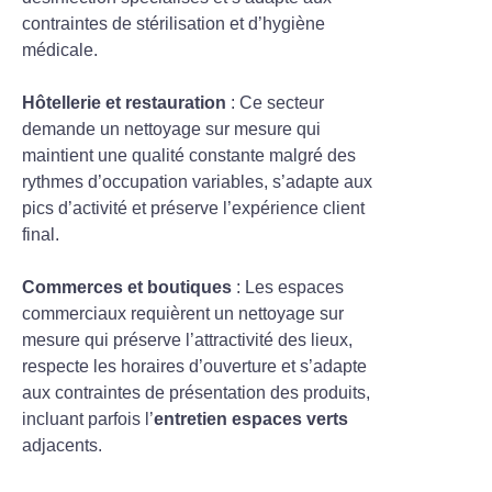
contraintes de stérilisation et d’hygiène
médicale.
Hôtellerie et restauration
: Ce secteur
demande un nettoyage sur mesure qui
maintient une qualité constante malgré des
rythmes d’occupation variables, s’adapte aux
pics d’activité et préserve l’expérience client
final.
Commerces et boutiques
: Les espaces
commerciaux requièrent un nettoyage sur
mesure qui préserve l’attractivité des lieux,
respecte les horaires d’ouverture et s’adapte
aux contraintes de présentation des produits,
incluant parfois l’
entretien espaces verts
adjacents.