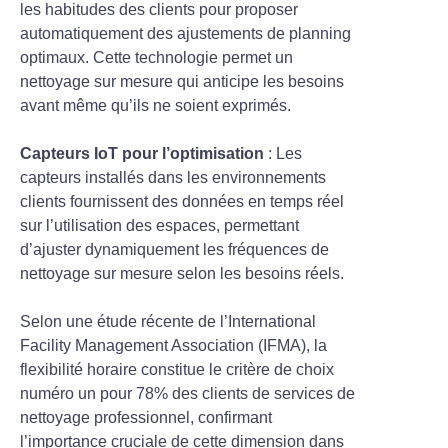
les habitudes des clients pour proposer
automatiquement des ajustements de planning
optimaux. Cette technologie permet un
nettoyage sur mesure qui anticipe les besoins
avant même qu’ils ne soient exprimés.
Capteurs IoT pour l’optimisation
: Les
capteurs installés dans les environnements
clients fournissent des données en temps réel
sur l’utilisation des espaces, permettant
d’ajuster dynamiquement les fréquences de
nettoyage sur mesure selon les besoins réels.
Selon une étude récente de l’International
Facility Management Association (IFMA), la
flexibilité horaire constitue le critère de choix
numéro un pour 78% des clients de services de
nettoyage professionnel, confirmant
l’importance cruciale de cette dimension dans