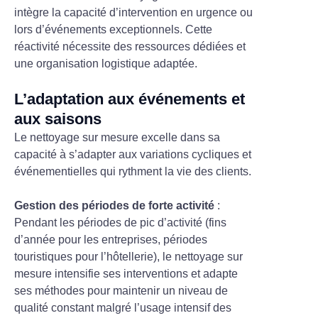
intègre la capacité d’intervention en urgence ou
lors d’événements exceptionnels. Cette
réactivité nécessite des ressources dédiées et
une organisation logistique adaptée.
L’adaptation aux événements et
aux saisons
Le nettoyage sur mesure excelle dans sa
capacité à s’adapter aux variations cycliques et
événementielles qui rythment la vie des clients.
Gestion des périodes de forte activité
:
Pendant les périodes de pic d’activité (fins
d’année pour les entreprises, périodes
touristiques pour l’hôtellerie), le nettoyage sur
mesure intensifie ses interventions et adapte
ses méthodes pour maintenir un niveau de
qualité constant malgré l’usage intensif des