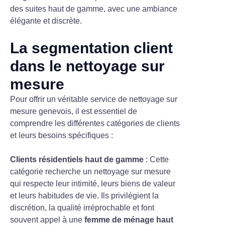
La segmentation client
dans le nettoyage sur
mesure
Pour offrir un véritable service de nettoyage sur
mesure genevois, il est essentiel de
comprendre les différentes catégories de clients
et leurs besoins spécifiques :
Clients résidentiels haut de gamme
: Cette
catégorie recherche un nettoyage sur mesure
qui respecte leur intimité, leurs biens de valeur
et leurs habitudes de vie. Ils privilégient la
discrétion, la qualité irréprochable et font
souvent appel à une
femme de ménage haut