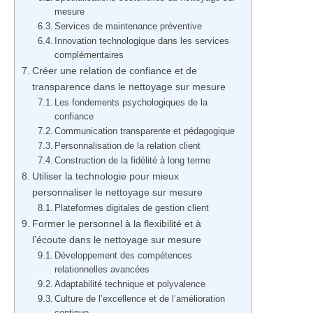
mesure
Services de maintenance préventive
Innovation technologique dans les services
complémentaires
Créer une relation de confiance et de
transparence dans le nettoyage sur mesure
Les fondements psychologiques de la
confiance
Communication transparente et pédagogique
Personnalisation de la relation client
Construction de la fidélité à long terme
Utiliser la technologie pour mieux
personnaliser le nettoyage sur mesure
Plateformes digitales de gestion client
Former le personnel à la flexibilité et à
l’écoute dans le nettoyage sur mesure
Développement des compétences
relationnelles avancées
Adaptabilité technique et polyvalence
Culture de l’excellence et de l’amélioration
continue