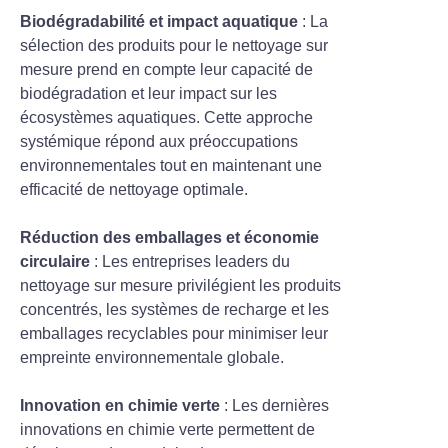
Biodégradabilité et impact aquatique
: La
sélection des produits pour le nettoyage sur
mesure prend en compte leur capacité de
biodégradation et leur impact sur les
écosystèmes aquatiques. Cette approche
systémique répond aux préoccupations
environnementales tout en maintenant une
efficacité de nettoyage optimale.
Réduction des emballages et économie
circulaire
: Les entreprises leaders du
nettoyage sur mesure privilégient les produits
concentrés, les systèmes de recharge et les
emballages recyclables pour minimiser leur
empreinte environnementale globale.
Innovation en chimie verte
: Les dernières
innovations en chimie verte permettent de