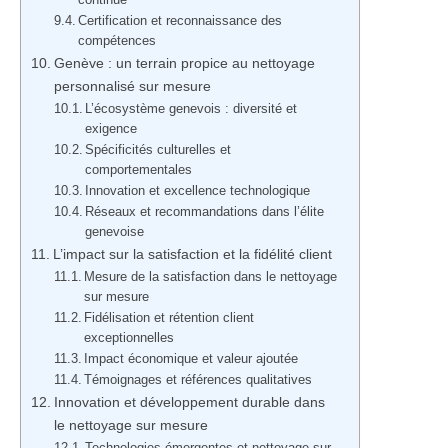
Certification et reconnaissance des
compétences
Genève : un terrain propice au nettoyage
personnalisé sur mesure
L’écosystème genevois : diversité et
exigence
Spécificités culturelles et
comportementales
Innovation et excellence technologique
Réseaux et recommandations dans l’élite
genevoise
L’impact sur la satisfaction et la fidélité client
Mesure de la satisfaction dans le nettoyage
sur mesure
Fidélisation et rétention client
exceptionnelles
Impact économique et valeur ajoutée
Témoignages et références qualitatives
Innovation et développement durable dans
le nettoyage sur mesure
Technologies émergentes et nettoyage sur