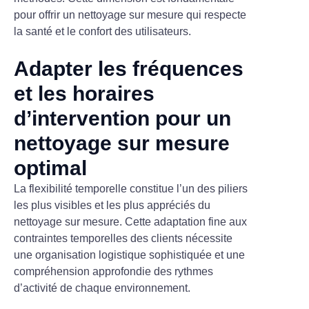
pour offrir un nettoyage sur mesure qui respecte
la santé et le confort des utilisateurs.
Adapter les fréquences
et les horaires
d’intervention pour un
nettoyage sur mesure
optimal
La flexibilité temporelle constitue l’un des piliers
les plus visibles et les plus appréciés du
nettoyage sur mesure. Cette adaptation fine aux
contraintes temporelles des clients nécessite
une organisation logistique sophistiquée et une
compréhension approfondie des rythmes
d’activité de chaque environnement.