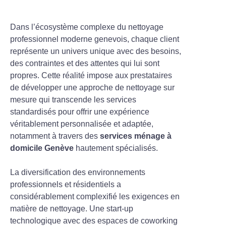
Dans l’écosystème complexe du nettoyage
professionnel moderne genevois, chaque client
représente un univers unique avec des besoins,
des contraintes et des attentes qui lui sont
propres. Cette réalité impose aux prestataires
de développer une approche de nettoyage sur
mesure qui transcende les services
standardisés pour offrir une expérience
véritablement personnalisée et adaptée,
notamment à travers des
services ménage à
domicile Genève
hautement spécialisés.
La diversification des environnements
professionnels et résidentiels a
considérablement complexifié les exigences en
matière de nettoyage. Une start-up
technologique avec des espaces de coworking