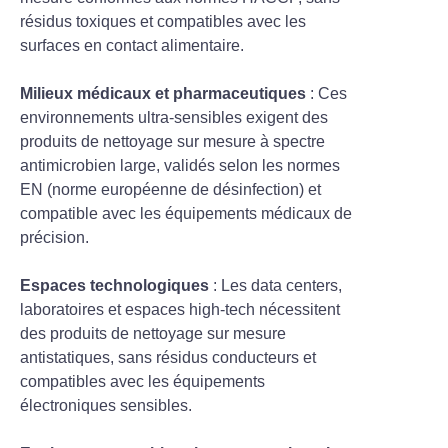
résidus toxiques et compatibles avec les
surfaces en contact alimentaire.
Milieux médicaux et pharmaceutiques
: Ces
environnements ultra-sensibles exigent des
produits de nettoyage sur mesure à spectre
antimicrobien large, validés selon les normes
EN (norme européenne de désinfection) et
compatible avec les équipements médicaux de
précision.
Espaces technologiques
: Les data centers,
laboratoires et espaces high-tech nécessitent
des produits de nettoyage sur mesure
antistatiques, sans résidus conducteurs et
compatibles avec les équipements
électroniques sensibles.