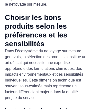
le nettoyage sur mesure.
Choisir les bons
produits selon les
préférences et les
sensibilités
Dans l’écosystème du nettoyage sur mesure
genevois, la sélection des produits constitue un
art délicat qui nécessite une expertise
approfondie des formulations chimiques, des
impacts environnementaux et des sensibilités
individuelles. Cette dimension technique est
souvent sous-estimée mais représente un
facteur différenciant majeur dans la qualité
perçue du service.