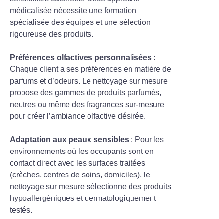
médicalisée nécessite une formation
spécialisée des équipes et une sélection
rigoureuse des produits.
Préférences olfactives personnalisées
:
Chaque client a ses préférences en matière de
parfums et d’odeurs. Le nettoyage sur mesure
propose des gammes de produits parfumés,
neutres ou même des fragrances sur-mesure
pour créer l’ambiance olfactive désirée.
Adaptation aux peaux sensibles
: Pour les
environnements où les occupants sont en
contact direct avec les surfaces traitées
(crèches, centres de soins, domiciles), le
nettoyage sur mesure sélectionne des produits
hypoallergéniques et dermatologiquement
testés.