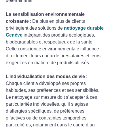
déterminants :
La sensibilisation environnementale
croissante
: De plus en plus de clients
privilégient des solutions de
nettoyage durable
Genève
intégrant des produits écologiques,
biodégradables et respectueux de la santé.
Cette conscience environnementale influence
directement leurs choix de prestataires et leurs
exigences en matière de produits utilisés.
L’individualisation des modes de vie
:
Chaque client a développé ses propres
habitudes, ses préférences et ses sensibilités.
Le nettoyage sur mesure doit s’adapter à ces
particularités individuelles, qu’il s’agisse
d’allergies spécifiques, de préférences
olfactives ou de contraintes temporelles
particulières, notamment dans le cadre d’un