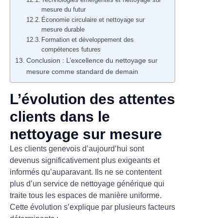
mesure du futur
Économie circulaire et nettoyage sur
mesure durable
Formation et développement des
compétences futures
Conclusion : L’excellence du nettoyage sur
mesure comme standard de demain
L’évolution des attentes
clients dans le
nettoyage sur mesure
Les clients genevois d’aujourd’hui sont
devenus significativement plus exigeants et
informés qu’auparavant. Ils ne se contentent
plus d’un service de nettoyage générique qui
traite tous les espaces de manière uniforme.
Cette évolution s’explique par plusieurs facteurs