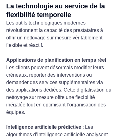
La technologie au service de la
flexibilité temporelle
Les outils technologiques modernes
révolutionnent la capacité des prestataires à
offrir un nettoyage sur mesure véritablement
flexible et réactif.
Applications de planification en temps réel
:
Les clients peuvent désormais modifier leurs
créneaux, reporter des interventions ou
demander des services supplémentaires via
des applications dédiées. Cette digitalisation du
nettoyage sur mesure offre une flexibilité
inégalée tout en optimisant l’organisation des
équipes.
Intelligence artificielle prédictive
: Les
algorithmes d’intelligence artificielle analysent