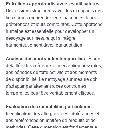
Entretiens approfondis avec les utilisateurs
:
Discussions structurées avec les occupants des
lieux pour comprendre leurs habitudes, leurs
préférences et leurs contraintes. Cette approche
humaine est essentielle pour développer un
nettoyage sur mesure qui s’intègre
harmonieusement dans leur quotidien.
Analyse des contraintes temporelles
: Étude
détaillée des créneaux d’intervention possibles,
des périodes de forte activité et des moments
de disponibilité. Le nettoyage sur mesure doit
s’adapter parfaitement à ces contraintes
temporelles pour être véritablement efficace.
Évaluation des sensibilités particulières
:
Identification des allergies, des intolérances et
des préférences en matière de produits et de
méthodes. Cette dimension est fondamentale