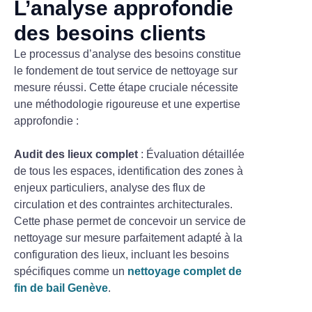
L’analyse approfondie
des besoins clients
Le processus d’analyse des besoins constitue
le fondement de tout service de nettoyage sur
mesure réussi. Cette étape cruciale nécessite
une méthodologie rigoureuse et une expertise
approfondie :
Audit des lieux complet
: Évaluation détaillée
de tous les espaces, identification des zones à
enjeux particuliers, analyse des flux de
circulation et des contraintes architecturales.
Cette phase permet de concevoir un service de
nettoyage sur mesure parfaitement adapté à la
configuration des lieux, incluant les besoins
spécifiques comme un
nettoyage complet de
fin de bail Genève
.