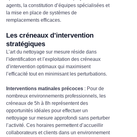
agents, la constitution d’équipes spécialisées et
la mise en place de systèmes de
remplacements efficaces.
Les créneaux d’intervention
stratégiques
L’art du nettoyage sur mesure réside dans
l’identification et l’exploitation des créneaux
d’intervention optimaux qui maximisent
l’efficacité tout en minimisant les perturbations.
Interventions matinales précoces
: Pour de
nombreux environnements professionnels, les
créneaux de 5h à 8h représentent des
opportunités idéales pour effectuer un
nettoyage sur mesure approfondi sans perturber
l’activité. Ces horaires permettent d’accueillir
collaborateurs et clients dans un environnement