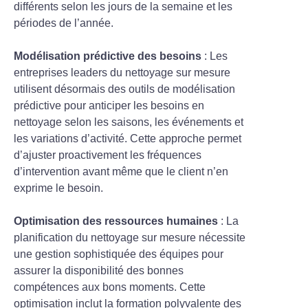
différents selon les jours de la semaine et les
périodes de l’année.
Modélisation prédictive des besoins
: Les
entreprises leaders du nettoyage sur mesure
utilisent désormais des outils de modélisation
prédictive pour anticiper les besoins en
nettoyage selon les saisons, les événements et
les variations d’activité. Cette approche permet
d’ajuster proactivement les fréquences
d’intervention avant même que le client n’en
exprime le besoin.
Optimisation des ressources humaines
: La
planification du nettoyage sur mesure nécessite
une gestion sophistiquée des équipes pour
assurer la disponibilité des bonnes
compétences aux bons moments. Cette
optimisation inclut la formation polyvalente des