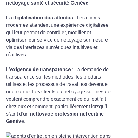
nettoyage santé et sécurité Genève
.
La digitalisation des attentes
: Les clients
modernes attendent une expérience digitalisée
qui leur permet de contrôler, modifier et
optimiser leur service de nettoyage sur mesure
via des interfaces numériques intuitives et
réactives.
L’exigence de transparence
: La demande de
transparence sur les méthodes, les produits
utilisés et les processus de travail est devenue
une norme. Les clients du nettoyage sur mesure
veulent comprendre exactement ce qui est fait
chez eux et comment, particulièrement lorsqu’il
s’agit d’un
nettoyage professionnel certifié
Genève
.