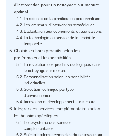
d’intervention pour un nettoyage sur mesure
optimal
La science de la planification personnalisée
Les créneaux d’intervention stratégiques
L’adaptation aux événements et aux saisons
La technologie au service de la flexibilité
temporelle
Choisir les bons produits selon les
préférences et les sensibilités
La révolution des produits écologiques dans
le nettoyage sur mesure
Personnalisation selon les sensibilités
individuelles
Sélection technique par type
d’environnement
Innovation et développement sur-mesure
Intégrer des services complémentaires selon
les besoins spécifiques
L’écosystème des services
complémentaires
Spécialisations sectorielles du nettoyage sur