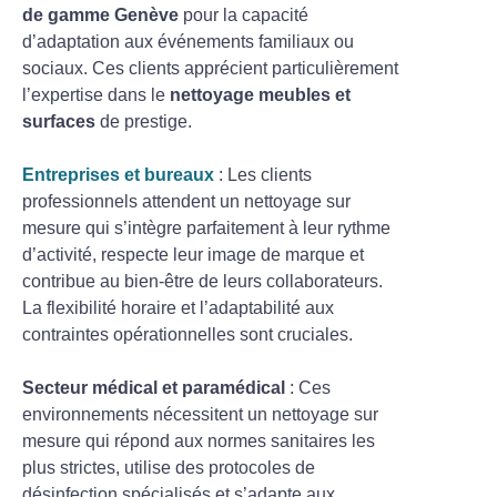
de gamme Genève
pour la capacité
d’adaptation aux événements familiaux ou
sociaux. Ces clients apprécient particulièrement
l’expertise dans le
nettoyage meubles et
surfaces
de prestige.
Entreprises et bureaux
: Les clients
professionnels attendent un nettoyage sur
mesure qui s’intègre parfaitement à leur rythme
d’activité, respecte leur image de marque et
contribue au bien-être de leurs collaborateurs.
La flexibilité horaire et l’adaptabilité aux
contraintes opérationnelles sont cruciales.
Secteur médical et paramédical
: Ces
environnements nécessitent un nettoyage sur
mesure qui répond aux normes sanitaires les
plus strictes, utilise des protocoles de
désinfection spécialisés et s’adapte aux