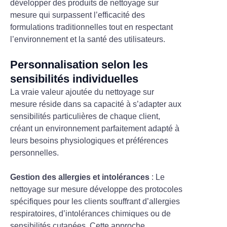
développer des produits de nettoyage sur
mesure qui surpassent l’efficacité des
formulations traditionnelles tout en respectant
l’environnement et la santé des utilisateurs.
Personnalisation selon les
sensibilités individuelles
La vraie valeur ajoutée du nettoyage sur
mesure réside dans sa capacité à s’adapter aux
sensibilités particulières de chaque client,
créant un environnement parfaitement adapté à
leurs besoins physiologiques et préférences
personnelles.
Gestion des allergies et intolérances
: Le
nettoyage sur mesure développe des protocoles
spécifiques pour les clients souffrant d’allergies
respiratoires, d’intolérances chimiques ou de
sensibilités cutanées. Cette approche