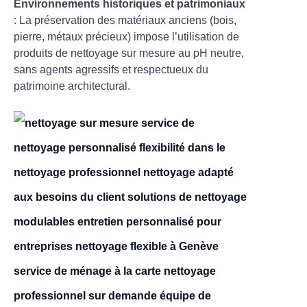
Environnements historiques et patrimoniaux
: La préservation des matériaux anciens (bois,
pierre, métaux précieux) impose l’utilisation de
produits de nettoyage sur mesure au pH neutre,
sans agents agressifs et respectueux du
patrimoine architectural.