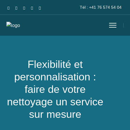
Tél :
+41 76 574 54 04
Flexibilité et
personnalisation :
faire de votre
nettoyage un service
sur mesure